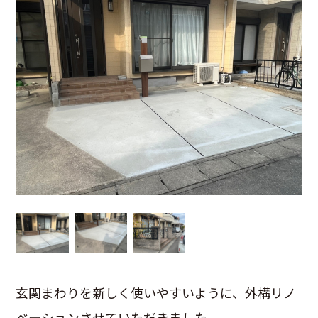
玄関まわりを新しく使いやすいように、外構リノ
ベーションさせていただきました。