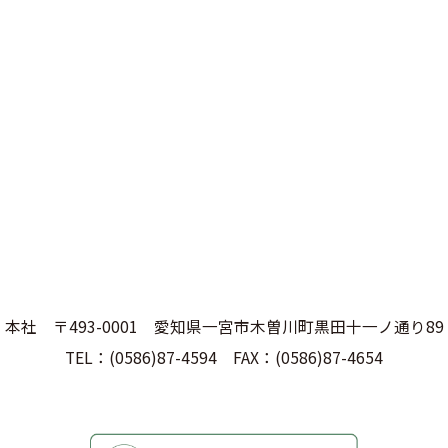
本社 〒493-0001 愛知県一宮市木曽川町黒田十一ノ通り89
TEL：(0586)87-4594 FAX：(0586)87-4654