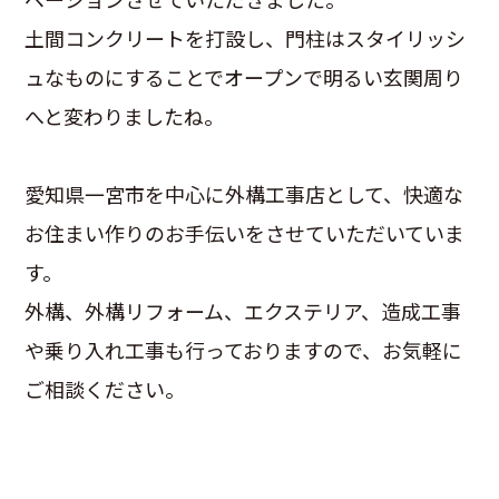
土間コンクリートを打設し、門柱はスタイリッシ
ュなものにすることでオープンで明るい玄関周り
へと変わりましたね。
愛知県一宮市を中心に外構工事店として、快適な
お住まい作りのお手伝いをさせていただいていま
す。
外構、外構リフォーム、エクステリア、造成工事
や乗り入れ工事も行っておりますので、お気軽に
ご相談ください。