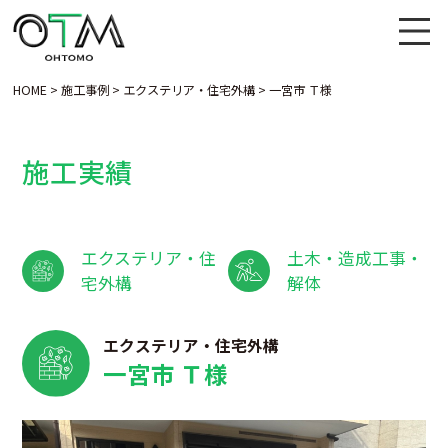
HOME
>
施工事例
>
エクステリア・住宅外構
>
一宮市 Ｔ様
施工実績
エクステリア・住
土木・造成工事・
宅外構
解体
エクステリア・住宅外構
一宮市 Ｔ様